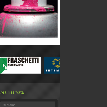
rea riservata