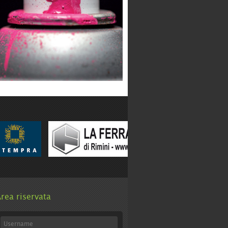
rea riservata