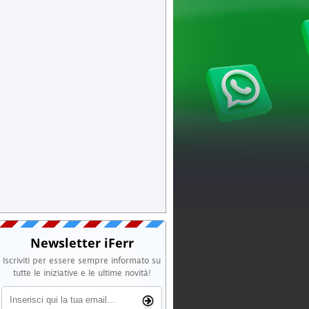
Newsletter iFerr
Iscriviti per essere sempre informato su
tutte le iniziative e le ultime novità!