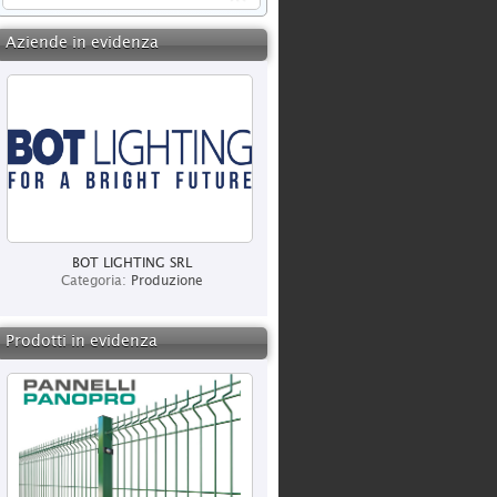
Aziende in evidenza
BOT LIGHTING SRL
Categoria:
Produzione
Prodotti in evidenza