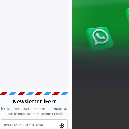
Newsletter iFerr
Iscriviti per essere sempre informato su
tutte le iniziative e le ultime novità!