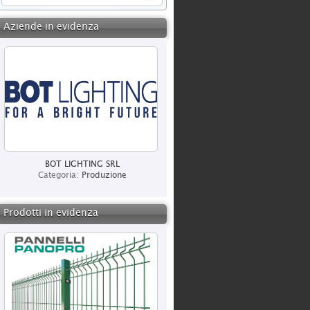
Aziende in evidenza
BOT LIGHTING SRL
Categoria:
Produzione
Prodotti in evidenza